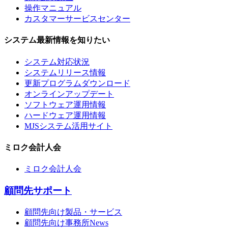
操作マニュアル
カスタマーサービスセンター
システム最新情報を知りたい
システム対応状況
システムリリース情報
更新プログラムダウンロード
オンラインアップデート
ソフトウェア運用情報
ハードウェア運用情報
MJSシステム活用サイト
ミロク会計人会
ミロク会計人会
顧問先サポート
顧問先向け製品・サービス
顧問先向け事務所News