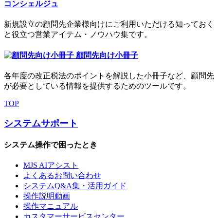
コンシェルジュ
新規設立の顧問先企業様向けにご利用いただける知っておく
と役立つ営業アイテム・ノウハウ集です。
顧問先向け小冊子
各年度の改正税法のポイントを解説した小冊子など、顧問先
が必要としている情報を提供するためのツールです。
TOP
システムサポート
システム操作で困ったとき
MJS AIアシスト
よくあるお問い合わせ
システムQ&A集・活用ガイド
操作説明動画
操作マニュアル
カスタマーサービスセンター