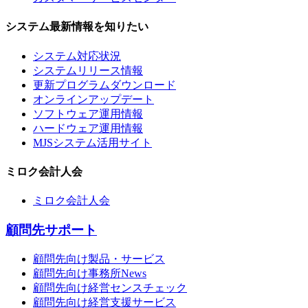
システム最新情報を知りたい
システム対応状況
システムリリース情報
更新プログラムダウンロード
オンラインアップデート
ソフトウェア運用情報
ハードウェア運用情報
MJSシステム活用サイト
ミロク会計人会
ミロク会計人会
顧問先サポート
顧問先向け製品・サービス
顧問先向け事務所News
顧問先向け経営センスチェック
顧問先向け経営支援サービス