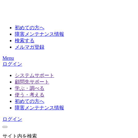
初めての方へ
障害メンテナンス情報
検索する
メルマガ登録
Menu
ログイン
システムサポート
顧問先サポート
学ぶ・調べる
使う・考える
初めての方へ
障害メンテナンス情報
ログイン
サイト内を検索