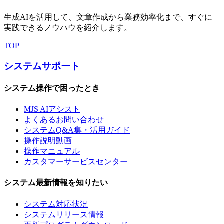
生成AIを活用して、文章作成から業務効率化まで、すぐに
実践できるノウハウを紹介します。
TOP
システムサポート
システム操作で困ったとき
MJS AIアシスト
よくあるお問い合わせ
システムQ&A集・活用ガイド
操作説明動画
操作マニュアル
カスタマーサービスセンター
システム最新情報を知りたい
システム対応状況
システムリリース情報