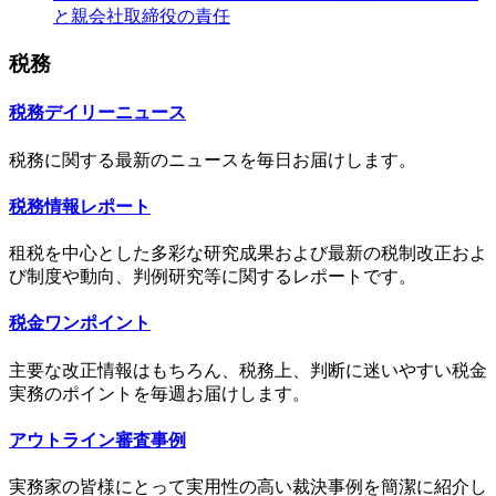
と親会社取締役の責任
税務
税務デイリーニュース
税務に関する最新のニュースを毎日お届けします。
税務情報レポート
租税を中心とした多彩な研究成果および最新の税制改正およ
び制度や動向、判例研究等に関するレポートです。
税金ワンポイント
主要な改正情報はもちろん、税務上、判断に迷いやすい税金
実務のポイントを毎週お届けします。
アウトライン審査事例
実務家の皆様にとって実用性の高い裁決事例を簡潔に紹介し