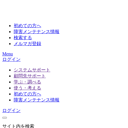
初めての方へ
障害メンテナンス情報
検索する
メルマガ登録
Menu
ログイン
システムサポート
顧問先サポート
学ぶ・調べる
使う・考える
初めての方へ
障害メンテナンス情報
ログイン
サイト内を検索