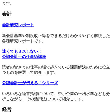
ます。
会計
会計研究レポート
新会計基準や制度改正等をできるだけわかりやすく解説した
各種研究レポートです。
速くてもミスしない！
公認会計士の仕事術講座
読者の皆さまの仕事の場で起きている課題解決のために役立
つものを厳選して紹介します。
公認会計士が伝える！シリーズ
いろいろな経営指標について、中小企業の平均水準なども分
析しながら、その活用法について紹介します。
経営