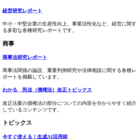
経営研究レポート
中小・中堅企業の生産性向上、事業活性化など、経営に関す
る多彩な各種研究レポートです。
商事
商事法研究レポート
商事法関係の論説、重要判例研究や法律相談に関する各種レ
ポートを掲載しています。
わかる 民法（債権法）改正トピックス
改正法案の債権法の部分についての内容を分かりやすく紹介
しているコンテンツです。
トピックス
今すぐ使える！生成AI活用術