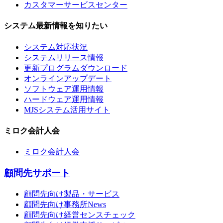
カスタマーサービスセンター
システム最新情報を知りたい
システム対応状況
システムリリース情報
更新プログラムダウンロード
オンラインアップデート
ソフトウェア運用情報
ハードウェア運用情報
MJSシステム活用サイト
ミロク会計人会
ミロク会計人会
顧問先サポート
顧問先向け製品・サービス
顧問先向け事務所News
顧問先向け経営センスチェック