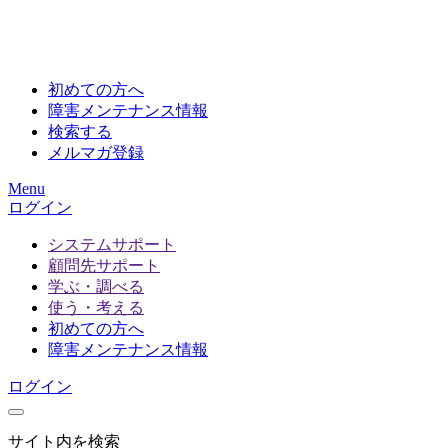
初めての方へ
障害メンテナンス情報
検索する
メルマガ登録
Menu
ログイン
システムサポート
顧問先サポート
学ぶ・調べる
使う・考える
初めての方へ
障害メンテナンス情報
ログイン
サイト内を検索