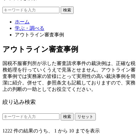
検索
ホーム
学ぶ・調べる
アウトライン審査事例
アウトライン審査事例
国税不服審判所が示した審査請求事件の裁決例は、正確な税
務処理を行っていくうえで見落とせません。アウトライン審
査事例では実務家の皆様にとって実用性の高い裁決事例を簡
潔に紹介。併せて、参照条文も記載しておりますので、実務
上の判断の一助としてお役立てください。
絞り込み検索
検索
リセット
1222 件の結果のうち、 1 から 10 までを表示