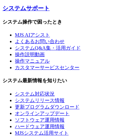
システムサポート
システム操作で困ったとき
MJS AIアシスト
よくあるお問い合わせ
システムQ&A集・活用ガイド
操作説明動画
操作マニュアル
カスタマーサービスセンター
システム最新情報を知りたい
システム対応状況
システムリリース情報
更新プログラムダウンロード
オンラインアップデート
ソフトウェア運用情報
ハードウェア運用情報
MJSシステム活用サイト