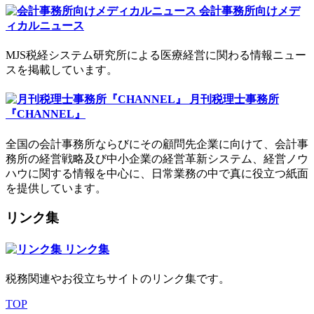
会計事務所向けメデ
ィカルニュース
MJS税経システム研究所による医療経営に関わる情報ニュー
スを掲載しています。
月刊税理士事務所
『CHANNEL』
全国の会計事務所ならびにその顧問先企業に向けて、会計事
務所の経営戦略及び中小企業の経営革新システム、経営ノウ
ハウに関する情報を中心に、日常業務の中で真に役立つ紙面
を提供しています。
リンク集
リンク集
税務関連やお役立ちサイトのリンク集です。
TOP