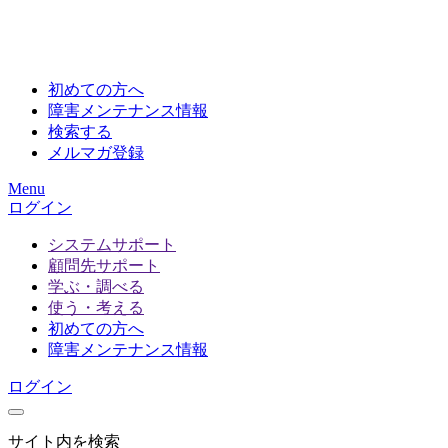
初めての方へ
障害メンテナンス情報
検索する
メルマガ登録
Menu
ログイン
システムサポート
顧問先サポート
学ぶ・調べる
使う・考える
初めての方へ
障害メンテナンス情報
ログイン
サイト内を検索