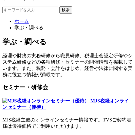
検索
ホーム
学ぶ・調べる
学ぶ・調べる
経理や財務の実務研修から職員研修、税理士会認定研修やシ
ステム研修などの各種研修・セミナーの開催情報を掲載して
います。また、税務・会計をはじめ、経営や法律に関する実
務に役立つ情報が満載です。
セミナー・研修会
MJS税経オンライ
ンセミナー（優待）
MJS税経主催のオンラインセミナー情報です。TVSご契約者
様は優待価格でご利用いただけます。