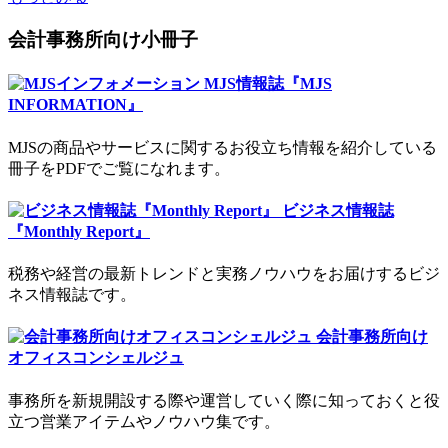
会計事務所向け小冊子
MJS情報誌『MJS
INFORMATION』
MJSの商品やサービスに関するお役立ち情報を紹介している
冊子をPDFでご覧になれます。
ビジネス情報誌
『Monthly Report』
税務や経営の最新トレンドと実務ノウハウをお届けするビジ
ネス情報誌です。
会計事務所向け
オフィスコンシェルジュ
事務所を新規開設する際や運営していく際に知っておくと役
立つ営業アイテムやノウハウ集です。