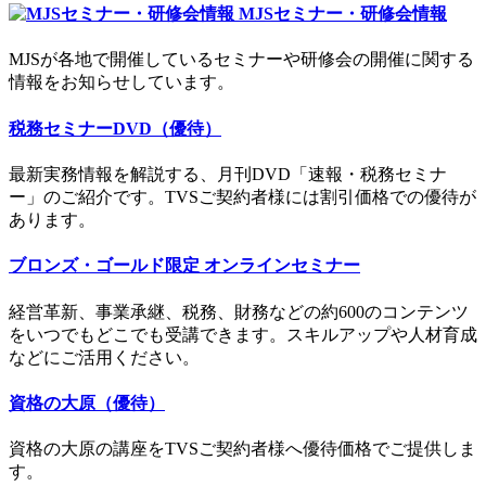
MJSセミナー・研修会情報
MJSが各地で開催しているセミナーや研修会の開催に関する
情報をお知らせしています。
税務セミナーDVD（優待）
最新実務情報を解説する、月刊DVD「速報・税務セミナ
ー」のご紹介です。TVSご契約者様には割引価格での優待が
あります。
ブロンズ・ゴールド限定
オンラインセミナー
経営革新、事業承継、税務、財務などの約600のコンテンツ
をいつでもどこでも受講できます。スキルアップや人材育成
などにご活用ください。
資格の大原（優待）
資格の大原の講座をTVSご契約者様へ優待価格でご提供しま
す。