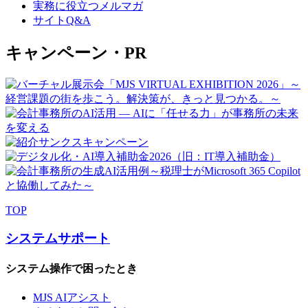
実務に役立つメルマガ
サイトQ&A
キャンペーン・PR
TOP
システムサポート
システム操作で困ったとき
MJS AIアシスト