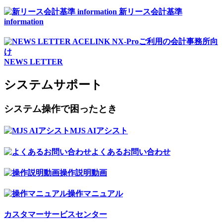
新リース会計基準
information
ACELINK NX-Proご利用の会計事務所向
け
NEWS LETTER
システムサポート
システム操作で困ったとき
MJS AIアシスト
よくあるお問い合わせ
操作説明動画
操作マニュアル
カスタマーサービスセンター