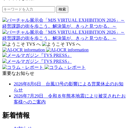
検索
重要なお知らせ
2026年8月6日 台風13号の影響による営業休止のお知
らせ
2026年7月29日 令和８年熊本地震により被災されたお
客様へのご案内
新着情報