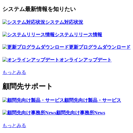
システム最新情報を知りたい
システム対応状況
システムリリース情報
更新プログラムダウンロード
オンラインアップデート
もっとみる
顧問先サポート
顧問先向け製品・サービス
顧問先向け事務所News
もっとみる