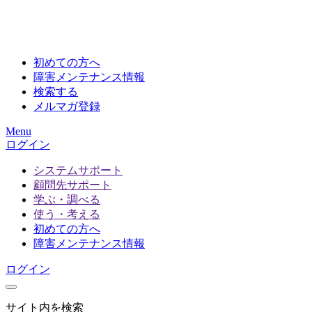
初めての方へ
障害メンテナンス情報
検索する
メルマガ登録
Menu
ログイン
システムサポート
顧問先サポート
学ぶ・調べる
使う・考える
初めての方へ
障害メンテナンス情報
ログイン
サイト内を検索