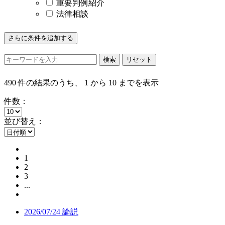
重要判例紹介
法律相談
さらに条件を追加する
検索
リセット
490 件の結果のうち、 1 から 10 までを表示
件数：
並び替え：
1
2
3
...
2026/07/24
論説