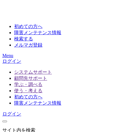
初めての方へ
障害メンテナンス情報
検索する
メルマガ登録
Menu
ログイン
システムサポート
顧問先サポート
学ぶ・調べる
使う・考える
初めての方へ
障害メンテナンス情報
ログイン
サイト内を検索