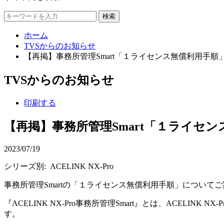
検索
ホーム
TVSからのお知らせ
【再掲】事務所管理Smart「１ライセンス無償利用手順
TVSからのお知らせ
印刷する
【再掲】事務所管理Smart「１ライセ
2023/07/19
シリーズ別: ACELINK NX-Pro
事務所管理Smartの「１ライセンス無償利用手順」について
『ACELINK NX-Pro事務所管理Smart』とは、ACE
す。