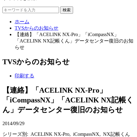
検索
ホーム
TVSからのお知らせ
【連絡】「ACELINK NX-Pro」「iCompassNX」
「ACELINK NX記帳くん」データセンター復旧のお知
らせ
TVSからのお知らせ
印刷する
【連絡】「ACELINK NX-Pro」
「iCompassNX」「ACELINK NX記帳く
ん」データセンター復旧のお知らせ
2014/09/29
シリーズ別: ACELINK NX-Pro, iCompassNX, NX記帳くん