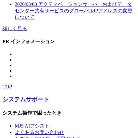
2026/08/03
アクティベーションサーバーおよびデータ
センター共有サービスのグローバルIPアドレスの変更
について
詳しく見る
PR インフォメーション
TOP
システムサポート
システム操作で困ったとき
MJS AIアシスト
よくあるお問い合わせ