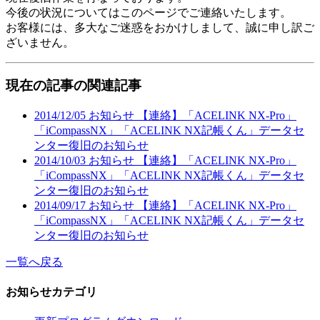
今後の状況についてはこのページでご連絡いたします。
お客様には、多大なご迷惑をおかけしまして、誠に申し訳ご
ざいません。
現在の記事の関連記事
2014/12/05
お知らせ
【連絡】「ACELINK NX-Pro」
「iCompassNX」「ACELINK NX記帳くん」データセ
ンター復旧のお知らせ
2014/10/03
お知らせ
【連絡】「ACELINK NX-Pro」
「iCompassNX」「ACELINK NX記帳くん」データセ
ンター復旧のお知らせ
2014/09/17
お知らせ
【連絡】「ACELINK NX-Pro」
「iCompassNX」「ACELINK NX記帳くん」データセ
ンター復旧のお知らせ
一覧へ戻る
お知らせカテゴリ