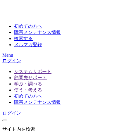
初めての方へ
障害メンテナンス情報
検索する
メルマガ登録
Menu
ログイン
システムサポート
顧問先サポート
学ぶ・調べる
使う・考える
初めての方へ
障害メンテナンス情報
ログイン
サイト内を検索