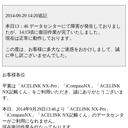
2014-09-29 14:20追記
本日13：46 データセンターにて障害が発生しておりまし
たが、14:15頃に復旧作業が完了いたしました。
現在は正常に動作しております。
この度は、お客様に多大なご迷惑をおかけしまして、誠
に申し訳ございませんでした。
お客様各位
平素は「ACELINK NX-Pro」「iCompassNX」「ACELINK
NX記帳くん」をご利用いただき、誠にありがとうございま
す。
本日、2014年9月29日13:46より「ACELINK NX-Pro」
「iCompassNX」「ACELINK NX記帳くん」のデータセンタ
ーがご利用になれません。
現在復旧作業を行なっております。