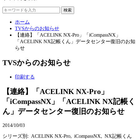
検索
ホーム
TVSからのお知らせ
【連絡】「ACELINK NX-Pro」「iCompassNX」
「ACELINK NX記帳くん」データセンター復旧のお知
らせ
TVSからのお知らせ
印刷する
【連絡】「ACELINK NX-Pro」
「iCompassNX」「ACELINK NX記帳く
ん」データセンター復旧のお知らせ
2014/10/03
シリーズ別: ACELINK NX-Pro, iCompassNX, NX記帳くん