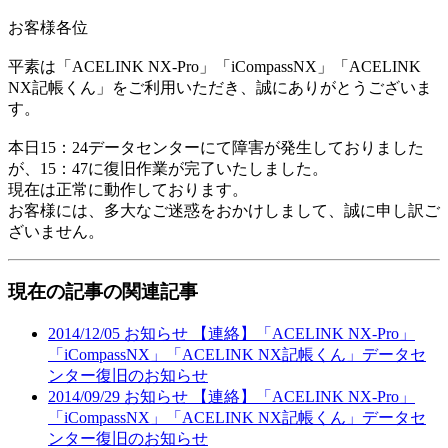
お客様各位
平素は「ACELINK NX-Pro」「iCompassNX」「ACELINK
NX記帳くん」をご利用いただき、誠にありがとうございま
す。
本日15：24データセンターにて障害が発生しておりました
が、15：47に復旧作業が完了いたしました。
現在は正常に動作しております。
お客様には、多大なご迷惑をおかけしまして、誠に申し訳ご
ざいません。
現在の記事の関連記事
2014/12/05
お知らせ
【連絡】「ACELINK NX-Pro」
「iCompassNX」「ACELINK NX記帳くん」データセ
ンター復旧のお知らせ
2014/09/29
お知らせ
【連絡】「ACELINK NX-Pro」
「iCompassNX」「ACELINK NX記帳くん」データセ
ンター復旧のお知らせ