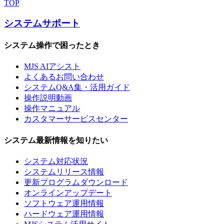
TOP
システムサポート
システム操作で困ったとき
MJS AIアシスト
よくあるお問い合わせ
システムQ&A集・活用ガイド
操作説明動画
操作マニュアル
カスタマーサービスセンター
システム最新情報を知りたい
システム対応状況
システムリリース情報
更新プログラムダウンロード
オンラインアップデート
ソフトウェア運用情報
ハードウェア運用情報