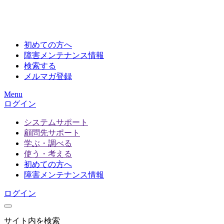
初めての方へ
障害メンテナンス情報
検索する
メルマガ登録
Menu
ログイン
システムサポート
顧問先サポート
学ぶ・調べる
使う・考える
初めての方へ
障害メンテナンス情報
ログイン
サイト内を検索