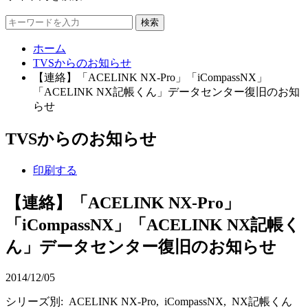
検索
ホーム
TVSからのお知らせ
【連絡】「ACELINK NX-Pro」「iCompassNX」
「ACELINK NX記帳くん」データセンター復旧のお知
らせ
TVSからのお知らせ
印刷する
【連絡】「ACELINK NX-Pro」
「iCompassNX」「ACELINK NX記帳く
ん」データセンター復旧のお知らせ
2014/12/05
シリーズ別: ACELINK NX-Pro, iCompassNX, NX記帳くん