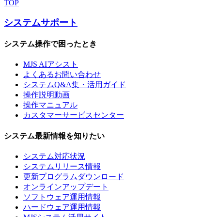
TOP
システムサポート
システム操作で困ったとき
MJS AIアシスト
よくあるお問い合わせ
システムQ&A集・活用ガイド
操作説明動画
操作マニュアル
カスタマーサービスセンター
システム最新情報を知りたい
システム対応状況
システムリリース情報
更新プログラムダウンロード
オンラインアップデート
ソフトウェア運用情報
ハードウェア運用情報