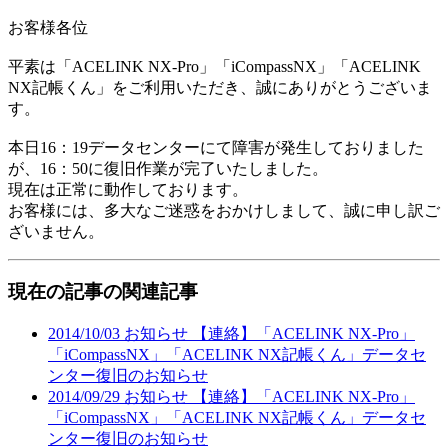
お客様各位
平素は「ACELINK NX-Pro」「iCompassNX」「ACELINK
NX記帳くん」をご利用いただき、誠にありがとうございま
す。
本日16：19データセンターにて障害が発生しておりました
が、16：50に復旧作業が完了いたしました。
現在は正常に動作しております。
お客様には、多大なご迷惑をおかけしまして、誠に申し訳ご
ざいません。
現在の記事の関連記事
2014/10/03
お知らせ
【連絡】「ACELINK NX-Pro」
「iCompassNX」「ACELINK NX記帳くん」データセ
ンター復旧のお知らせ
2014/09/29
お知らせ
【連絡】「ACELINK NX-Pro」
「iCompassNX」「ACELINK NX記帳くん」データセ
ンター復旧のお知らせ