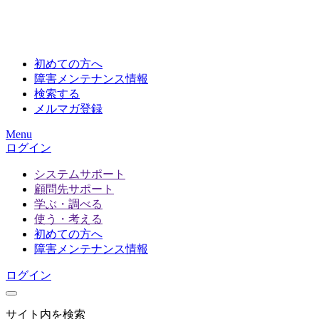
初めての方へ
障害メンテナンス情報
検索する
メルマガ登録
Menu
ログイン
システムサポート
顧問先サポート
学ぶ・調べる
使う・考える
初めての方へ
障害メンテナンス情報
ログイン
サイト内を検索