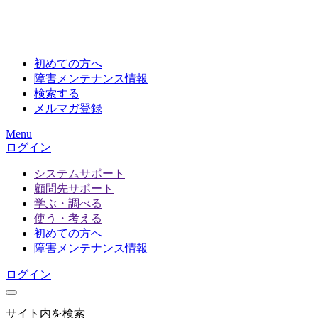
初めての方へ
障害メンテナンス情報
検索する
メルマガ登録
Menu
ログイン
システムサポート
顧問先サポート
学ぶ・調べる
使う・考える
初めての方へ
障害メンテナンス情報
ログイン
サイト内を検索