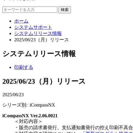
検索
ホーム
システムサポート
システムリリース情報
2025/06/23（月）リリース
システムリリース情報
印刷する
2025/06/23（月）リリース
2025/06/23
シリーズ別: iCompassNX
iCompassNX Ver.2.06.0021
＜対応内容＞
・販売の請求書発行、支払通知書発行の控え印刷不具合