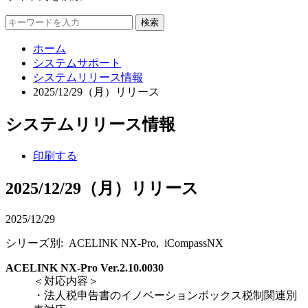
検索
ホーム
システムサポート
システムリリース情報
2025/12/29（月）リリース
システムリリース情報
印刷する
2025/12/29（月）リリース
2025/12/29
シリーズ別: ACELINK NX-Pro, iCompassNX
ACELINK NX-Pro Ver.2.10.0030
＜対応内容＞
・法人税申告書のイノベーションボックス税制関連別