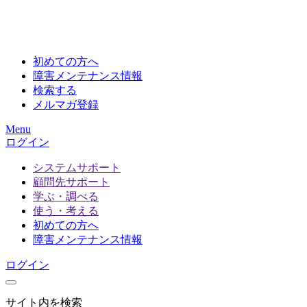
初めての方へ
障害メンテナンス情報
検索する
メルマガ登録
Menu
ログイン
システムサポート
顧問先サポート
学ぶ・調べる
使う・考える
初めての方へ
障害メンテナンス情報
ログイン
サイト内を検索