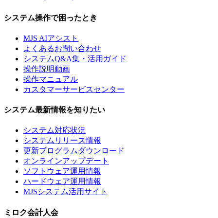
システム操作で困ったとき
MJS AIアシスト
よくあるお問い合わせ
システムQ&A集・活用ガイド
操作説明動画
操作マニュアル
カスタマーサービスセンター
システム最新情報を知りたい
システム対応状況
システムリリース情報
更新プログラムダウンロード
オンラインアップデート
ソフトウェア運用情報
ハードウェア運用情報
MJSシステム活用サイト
ミロク会計人会