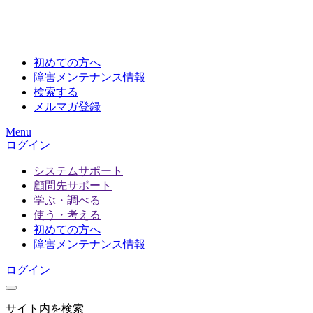
初めての方へ
障害メンテナンス情報
検索する
メルマガ登録
Menu
ログイン
システムサポート
顧問先サポート
学ぶ・調べる
使う・考える
初めての方へ
障害メンテナンス情報
ログイン
サイト内を検索