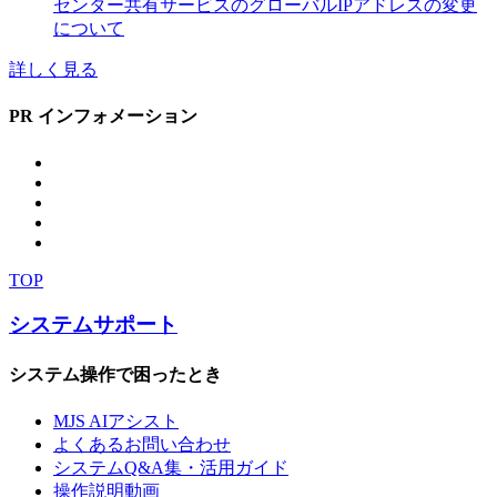
センター共有サービスのグローバルIPアドレスの変更
について
詳しく見る
PR インフォメーション
TOP
システムサポート
システム操作で困ったとき
MJS AIアシスト
よくあるお問い合わせ
システムQ&A集・活用ガイド
操作説明動画