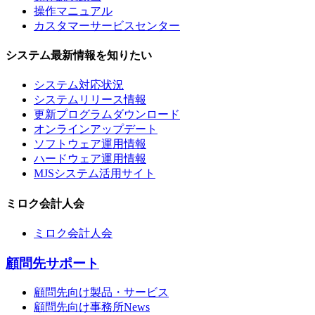
操作マニュアル
カスタマーサービスセンター
システム最新情報を知りたい
システム対応状況
システムリリース情報
更新プログラムダウンロード
オンラインアップデート
ソフトウェア運用情報
ハードウェア運用情報
MJSシステム活用サイト
ミロク会計人会
ミロク会計人会
顧問先サポート
顧問先向け製品・サービス
顧問先向け事務所News