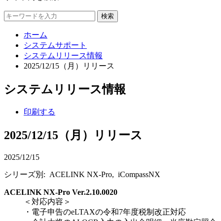
検索
ホーム
システムサポート
システムリリース情報
2025/12/15（月）リリース
システムリリース情報
印刷する
2025/12/15（月）リリース
2025/12/15
シリーズ別: ACELINK NX-Pro, iCompassNX
ACELINK NX-Pro Ver.2.10.0020
＜対応内容＞
・電子申告のeLTAXの令和7年度税制改正対応