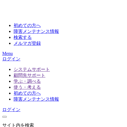
初めての方へ
障害メンテナンス情報
検索する
メルマガ登録
Menu
ログイン
システムサポート
顧問先サポート
学ぶ・調べる
使う・考える
初めての方へ
障害メンテナンス情報
ログイン
サイト内を検索