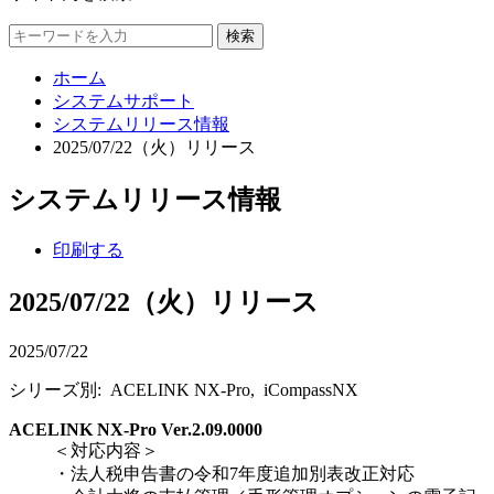
検索
ホーム
システムサポート
システムリリース情報
2025/07/22（火）リリース
システムリリース情報
印刷する
2025/07/22（火）リリース
2025/07/22
シリーズ別: ACELINK NX-Pro, iCompassNX
ACELINK NX-Pro Ver.2.09.0000
＜対応内容＞
・法人税申告書の令和7年度追加別表改正対応