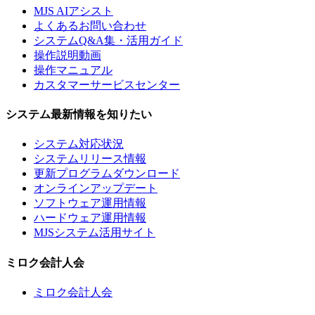
MJS AIアシスト
よくあるお問い合わせ
システムQ&A集・活用ガイド
操作説明動画
操作マニュアル
カスタマーサービスセンター
システム最新情報を知りたい
システム対応状況
システムリリース情報
更新プログラムダウンロード
オンラインアップデート
ソフトウェア運用情報
ハードウェア運用情報
MJSシステム活用サイト
ミロク会計人会
ミロク会計人会