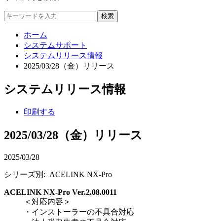
検索
ホーム
システムサポート
システムリリース情報
2025/03/28（金）リリース
システムリリース情報
印刷する
2025/03/28（金）リリース
2025/03/28
シリーズ別: ACELINK NX-Pro
ACELINK NX-Pro Ver.2.08.0011
＜対応内容＞
・インストーラーの不具合対応