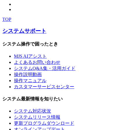
TOP
システムサポート
システム操作で困ったとき
MJS AIアシスト
よくあるお問い合わせ
システムQ&A集・活用ガイド
操作説明動画
操作マニュアル
カスタマーサービスセンター
システム最新情報を知りたい
システム対応状況
システムリリース情報
更新プログラムダウンロード
オンラインアップデート