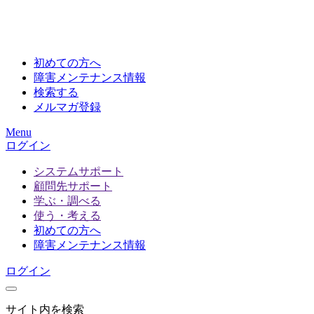
初めての方へ
障害メンテナンス情報
検索する
メルマガ登録
Menu
ログイン
システムサポート
顧問先サポート
学ぶ・調べる
使う・考える
初めての方へ
障害メンテナンス情報
ログイン
サイト内を検索