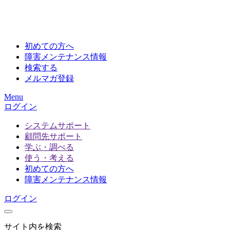
初めての方へ
障害メンテナンス情報
検索する
メルマガ登録
Menu
ログイン
システムサポート
顧問先サポート
学ぶ・調べる
使う・考える
初めての方へ
障害メンテナンス情報
ログイン
サイト内を検索