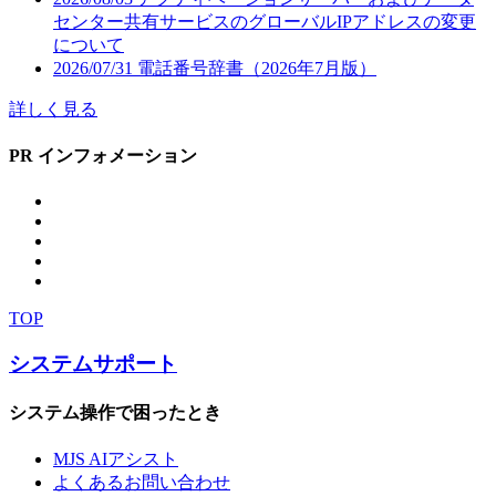
センター共有サービスのグローバルIPアドレスの変更
について
2026/07/31
電話番号辞書（2026年7月版）
詳しく見る
PR インフォメーション
TOP
システムサポート
システム操作で困ったとき
MJS AIアシスト
よくあるお問い合わせ