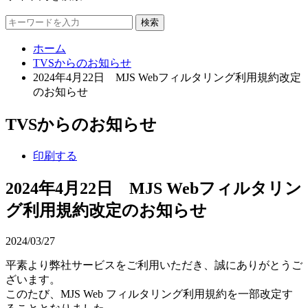
検索
ホーム
TVSからのお知らせ
2024年4月22日 MJS Webフィルタリング利用規約改定
のお知らせ
TVSからのお知らせ
印刷する
2024年4月22日 MJS Webフィルタリン
グ利用規約改定のお知らせ
2024/03/27
平素より弊社サービスをご利用いただき、誠にありがとうご
ざいます。
このたび、MJS Web フィルタリング利用規約を一部改定す