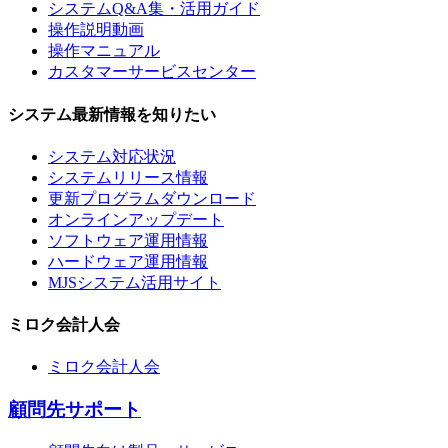
システムQ&A集・活用ガイド
操作説明動画
操作マニュアル
カスタマーサービスセンター
システム最新情報を知りたい
システム対応状況
システムリリース情報
更新プログラムダウンロード
オンラインアップデート
ソフトウェア運用情報
ハードウェア運用情報
MJSシステム活用サイト
ミロク会計人会
ミロク会計人会
顧問先サポート