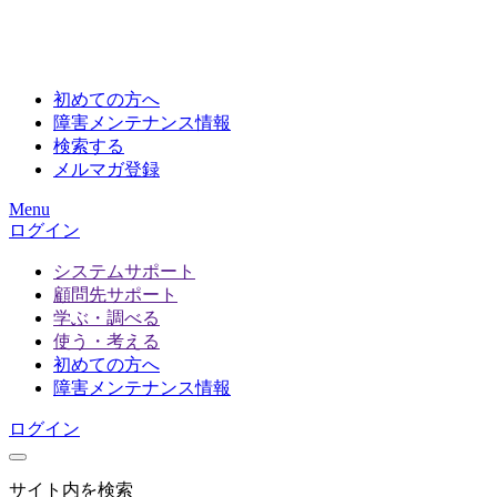
初めての方へ
障害メンテナンス情報
検索する
メルマガ登録
Menu
ログイン
システムサポート
顧問先サポート
学ぶ・調べる
使う・考える
初めての方へ
障害メンテナンス情報
ログイン
サイト内を検索