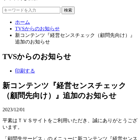
検索
ホーム
TVSからのお知らせ
新コンテンツ『経営センスチェック（顧問先向け）』
追加のお知らせ
TVSからのお知らせ
印刷する
新コンテンツ『経営センスチェック
（顧問先向け）』追加のお知らせ
2023/12/01
平素はＴＶＳサイトをご利用いただき、誠にありがとうござ
います。
「顧問先サービス」のメニューに新コンテンツ『経営センス