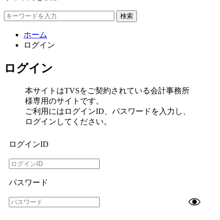
検索
ホーム
ログイン
ログイン
本サイトはTVSをご契約されている会計事務所
様専用のサイトです。
ご利用にはログインID、パスワードを入力し、
ログインしてください。
ログインID
パスワード