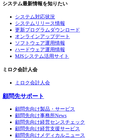
システム最新情報を知りたい
システム対応状況
システムリリース情報
更新プログラムダウンロード
オンラインアップデート
ソフトウェア運用情報
ハードウェア運用情報
MJSシステム活用サイト
ミロク会計人会
ミロク会計人会
顧問先サポート
顧問先向け製品・サービス
顧問先向け事務所News
顧問先向け経営センスチェック
顧問先向け経営支援サービス
顧問先向けメディカルニュース