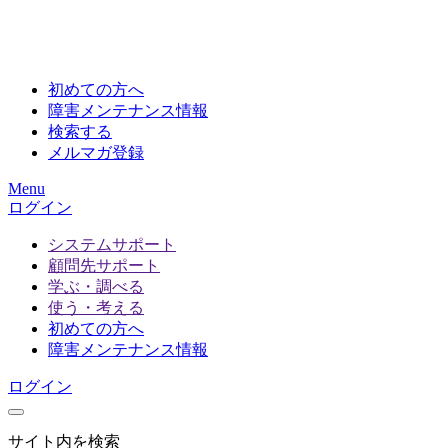
初めての方へ
障害メンテナンス情報
検索する
メルマガ登録
Menu
ログイン
システムサポート
顧問先サポート
学ぶ・調べる
使う・考える
初めての方へ
障害メンテナンス情報
ログイン
サイト内を検索