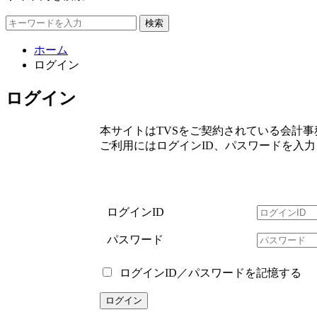
検索
ホーム
ログイン
ログイン
本サイトはTVSをご契約されている会計
ご利用にはログインID、パスワードを入
ログインID
パスワード
ログインID／パスワードを記憶する
ログイン