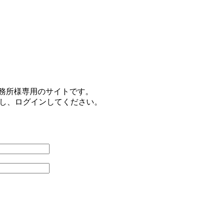
事務所様専用のサイトです。
力し、ログインしてください。