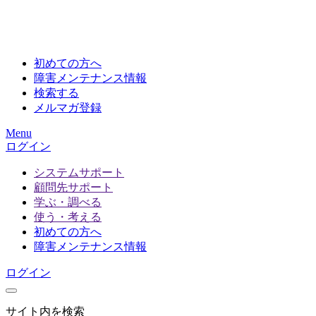
初めての方へ
障害メンテナンス情報
検索する
メルマガ登録
Menu
ログイン
システムサポート
顧問先サポート
学ぶ・調べる
使う・考える
初めての方へ
障害メンテナンス情報
ログイン
サイト内を検索