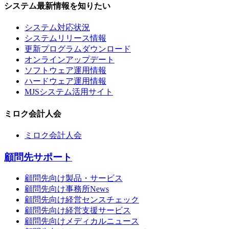
システム最新情報を知りたい
システム対応状況
システムリリース情報
更新プログラムダウンロード
オンラインアップデート
ソフトウェア運用情報
ハードウェア運用情報
MJSシステム活用サイト
ミロク会計人会
ミロク会計人会
顧問先サポート
顧問先向け製品・サービス
顧問先向け事務所News
顧問先向け経営センスチェック
顧問先向け経営支援サービス
顧問先向けメディカルニュース