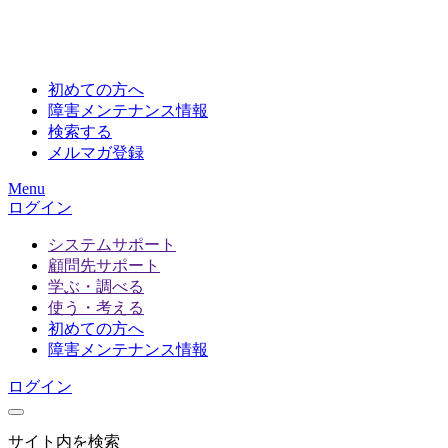
初めての方へ
障害メンテナンス情報
検索する
メルマガ登録
Menu
ログイン
システムサポート
顧問先サポート
学ぶ・調べる
使う・考える
初めての方へ
障害メンテナンス情報
ログイン
サイト内を検索