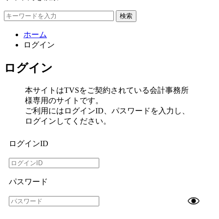
検索
ホーム
ログイン
ログイン
本サイトはTVSをご契約されている会計事務所
様専用のサイトです。
ご利用にはログインID、パスワードを入力し、
ログインしてください。
ログインID
パスワード