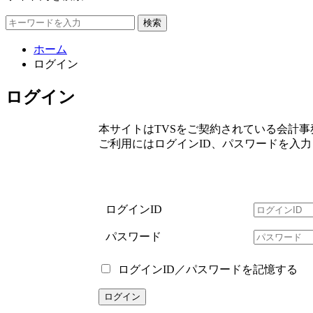
検索
ホーム
ログイン
ログイン
本サイトはTVSをご契約されている会計
ご利用にはログインID、パスワードを入
ログインID
パスワード
ログインID／パスワードを記憶する
ログイン