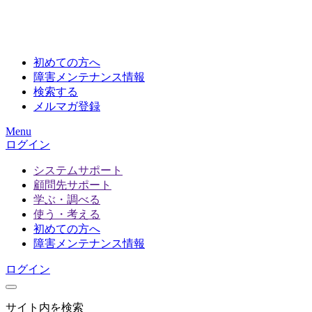
初めての方へ
障害メンテナンス情報
検索する
メルマガ登録
Menu
ログイン
システムサポート
顧問先サポート
学ぶ・調べる
使う・考える
初めての方へ
障害メンテナンス情報
ログイン
サイト内を検索