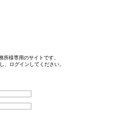
事務所様専用のサイトです。
力し、ログインしてください。