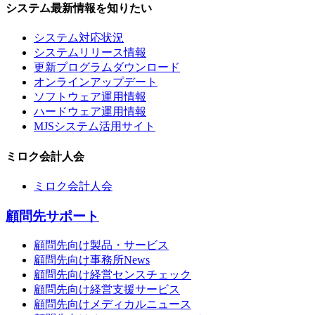
システム最新情報を知りたい
システム対応状況
システムリリース情報
更新プログラムダウンロード
オンラインアップデート
ソフトウェア運用情報
ハードウェア運用情報
MJSシステム活用サイト
ミロク会計人会
ミロク会計人会
顧問先サポート
顧問先向け製品・サービス
顧問先向け事務所News
顧問先向け経営センスチェック
顧問先向け経営支援サービス
顧問先向けメディカルニュース