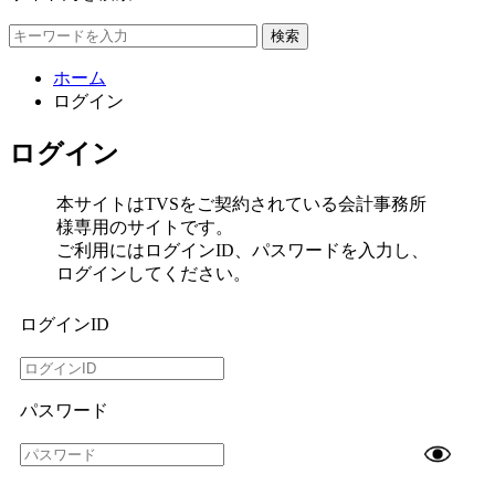
検索
ホーム
ログイン
ログイン
本サイトはTVSをご契約されている会計事務所
様専用のサイトです。
ご利用にはログインID、パスワードを入力し、
ログインしてください。
ログインID
パスワード