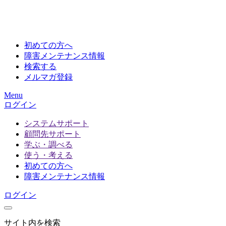
初めての方へ
障害メンテナンス情報
検索する
メルマガ登録
Menu
ログイン
システムサポート
顧問先サポート
学ぶ・調べる
使う・考える
初めての方へ
障害メンテナンス情報
ログイン
サイト内を検索