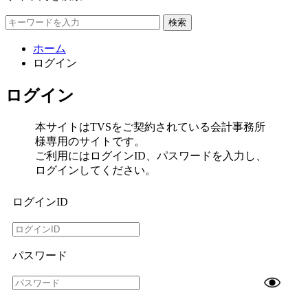
検索
ホーム
ログイン
ログイン
本サイトはTVSをご契約されている会計事務所
様専用のサイトです。
ご利用にはログインID、パスワードを入力し、
ログインしてください。
ログインID
パスワード