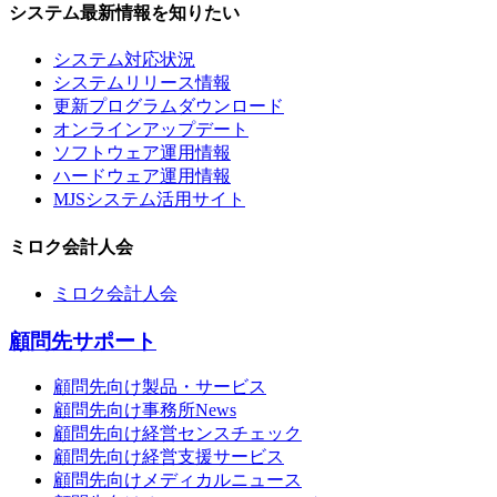
システム最新情報を知りたい
システム対応状況
システムリリース情報
更新プログラムダウンロード
オンラインアップデート
ソフトウェア運用情報
ハードウェア運用情報
MJSシステム活用サイト
ミロク会計人会
ミロク会計人会
顧問先サポート
顧問先向け製品・サービス
顧問先向け事務所News
顧問先向け経営センスチェック
顧問先向け経営支援サービス
顧問先向けメディカルニュース