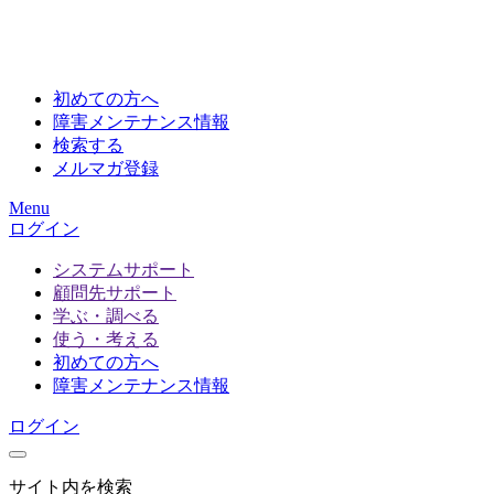
初めての方へ
障害メンテナンス情報
検索する
メルマガ登録
Menu
ログイン
システムサポート
顧問先サポート
学ぶ・調べる
使う・考える
初めての方へ
障害メンテナンス情報
ログイン
サイト内を検索