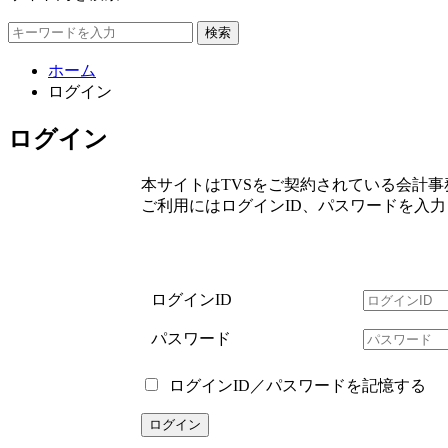
検索
ホーム
ログイン
ログイン
本サイトはTVSをご契約されている会計
ご利用にはログインID、パスワードを入
ログインID
パスワード
ログインID／パスワードを記憶する
ログイン