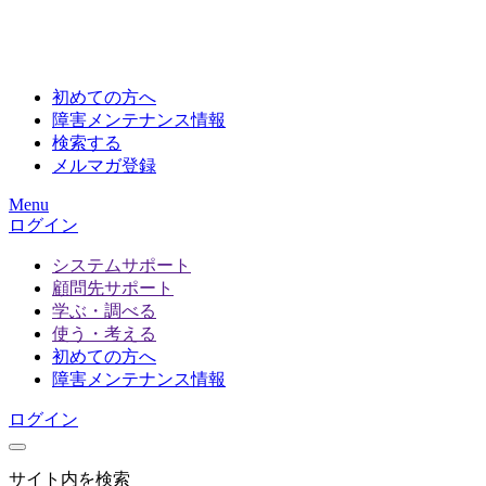
初めての方へ
障害メンテナンス情報
検索する
メルマガ登録
Menu
ログイン
システムサポート
顧問先サポート
学ぶ・調べる
使う・考える
初めての方へ
障害メンテナンス情報
ログイン
サイト内を検索