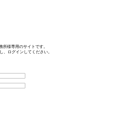
事務所様専用のサイトです。
力し、ログインしてください。