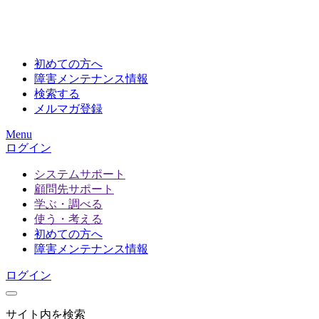
初めての方へ
障害メンテナンス情報
検索する
メルマガ登録
Menu
ログイン
システムサポート
顧問先サポート
学ぶ・調べる
使う・考える
初めての方へ
障害メンテナンス情報
ログイン
サイト内を検索