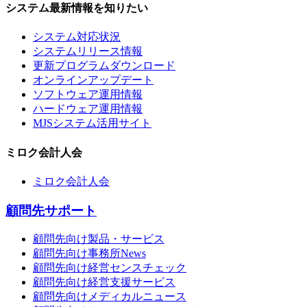
システム最新情報を知りたい
システム対応状況
システムリリース情報
更新プログラムダウンロード
オンラインアップデート
ソフトウェア運用情報
ハードウェア運用情報
MJSシステム活用サイト
ミロク会計人会
ミロク会計人会
顧問先サポート
顧問先向け製品・サービス
顧問先向け事務所News
顧問先向け経営センスチェック
顧問先向け経営支援サービス
顧問先向けメディカルニュース