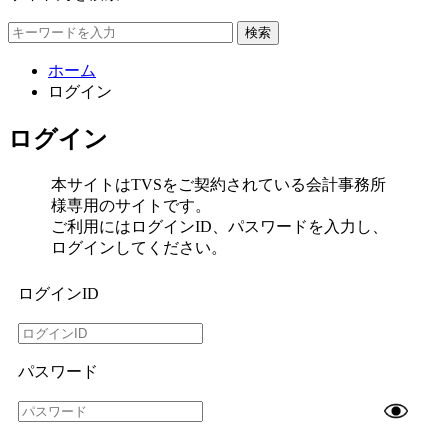
検索
ホーム
ログイン
ログイン
本サイトはTVSをご契約されている会計事務所
様専用のサイトです。
ご利用にはログインID、パスワードを入力し、
ログインしてください。
ログインID
パスワード