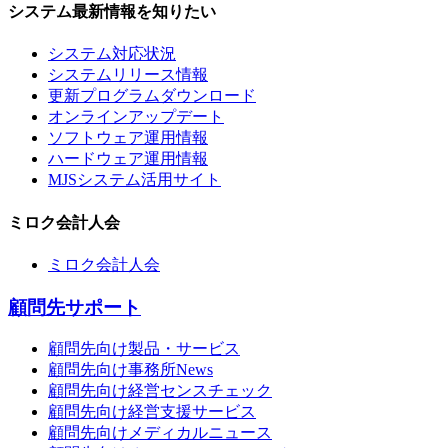
システム最新情報を知りたい
システム対応状況
システムリリース情報
更新プログラムダウンロード
オンラインアップデート
ソフトウェア運用情報
ハードウェア運用情報
MJSシステム活用サイト
ミロク会計人会
ミロク会計人会
顧問先サポート
顧問先向け製品・サービス
顧問先向け事務所News
顧問先向け経営センスチェック
顧問先向け経営支援サービス
顧問先向けメディカルニュース