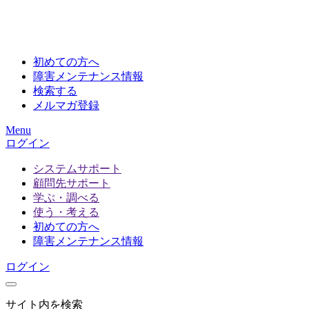
初めての方へ
障害メンテナンス情報
検索する
メルマガ登録
Menu
ログイン
システムサポート
顧問先サポート
学ぶ・調べる
使う・考える
初めての方へ
障害メンテナンス情報
ログイン
サイト内を検索