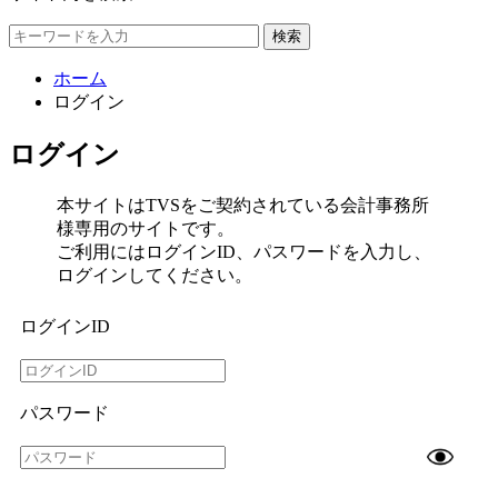
検索
ホーム
ログイン
ログイン
本サイトはTVSをご契約されている会計事務所
様専用のサイトです。
ご利用にはログインID、パスワードを入力し、
ログインしてください。
ログインID
パスワード