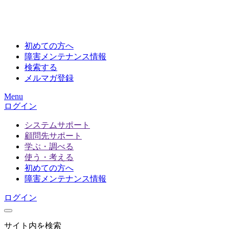
初めての方へ
障害メンテナンス情報
検索する
メルマガ登録
Menu
ログイン
システムサポート
顧問先サポート
学ぶ・調べる
使う・考える
初めての方へ
障害メンテナンス情報
ログイン
サイト内を検索