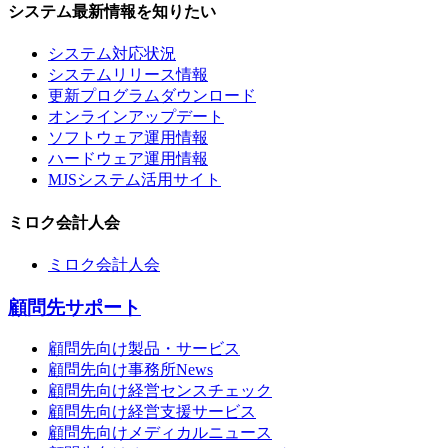
システム最新情報を知りたい
システム対応状況
システムリリース情報
更新プログラムダウンロード
オンラインアップデート
ソフトウェア運用情報
ハードウェア運用情報
MJSシステム活用サイト
ミロク会計人会
ミロク会計人会
顧問先サポート
顧問先向け製品・サービス
顧問先向け事務所News
顧問先向け経営センスチェック
顧問先向け経営支援サービス
顧問先向けメディカルニュース