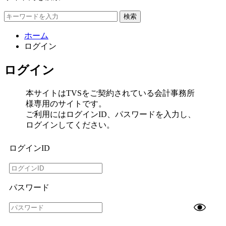
検索
ホーム
ログイン
ログイン
本サイトはTVSをご契約されている会計事務所
様専用のサイトです。
ご利用にはログインID、パスワードを入力し、
ログインしてください。
ログインID
パスワード