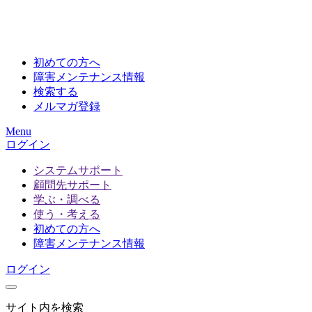
初めての方へ
障害メンテナンス情報
検索する
メルマガ登録
Menu
ログイン
システムサポート
顧問先サポート
学ぶ・調べる
使う・考える
初めての方へ
障害メンテナンス情報
ログイン
サイト内を検索