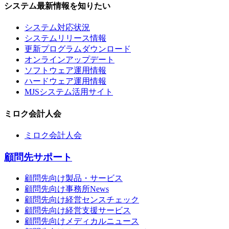
システム最新情報を知りたい
システム対応状況
システムリリース情報
更新プログラムダウンロード
オンラインアップデート
ソフトウェア運用情報
ハードウェア運用情報
MJSシステム活用サイト
ミロク会計人会
ミロク会計人会
顧問先サポート
顧問先向け製品・サービス
顧問先向け事務所News
顧問先向け経営センスチェック
顧問先向け経営支援サービス
顧問先向けメディカルニュース