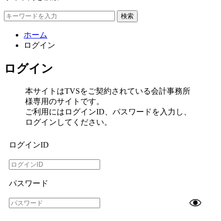
検索
ホーム
ログイン
ログイン
本サイトはTVSをご契約されている会計事務所
様専用のサイトです。
ご利用にはログインID、パスワードを入力し、
ログインしてください。
ログインID
パスワード