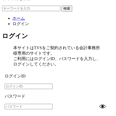
検索
ホーム
ログイン
ログイン
本サイトはTVSをご契約されている会計事務所
様専用のサイトです。
ご利用にはログインID、パスワードを入力し、
ログインしてください。
ログインID
パスワード