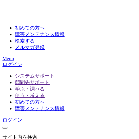
初めての方へ
障害メンテナンス情報
検索する
メルマガ登録
Menu
ログイン
システムサポート
顧問先サポート
学ぶ・調べる
使う・考える
初めての方へ
障害メンテナンス情報
ログイン
サイト内を検索