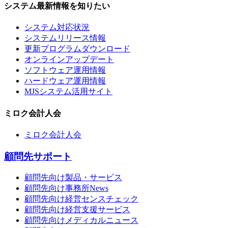
システム最新情報を知りたい
システム対応状況
システムリリース情報
更新プログラムダウンロード
オンラインアップデート
ソフトウェア運用情報
ハードウェア運用情報
MJSシステム活用サイト
ミロク会計人会
ミロク会計人会
顧問先サポート
顧問先向け製品・サービス
顧問先向け事務所News
顧問先向け経営センスチェック
顧問先向け経営支援サービス
顧問先向けメディカルニュース