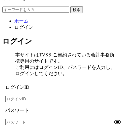
検索
ホーム
ログイン
ログイン
本サイトはTVSをご契約されている会計事務所
様専用のサイトです。
ご利用にはログインID、パスワードを入力し、
ログインしてください。
ログインID
パスワード