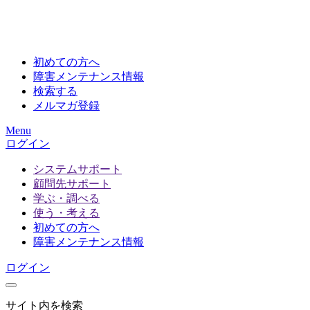
初めての方へ
障害メンテナンス情報
検索する
メルマガ登録
Menu
ログイン
システムサポート
顧問先サポート
学ぶ・調べる
使う・考える
初めての方へ
障害メンテナンス情報
ログイン
サイト内を検索