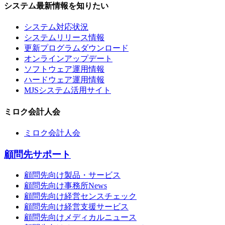
システム最新情報を知りたい
システム対応状況
システムリリース情報
更新プログラムダウンロード
オンラインアップデート
ソフトウェア運用情報
ハードウェア運用情報
MJSシステム活用サイト
ミロク会計人会
ミロク会計人会
顧問先サポート
顧問先向け製品・サービス
顧問先向け事務所News
顧問先向け経営センスチェック
顧問先向け経営支援サービス
顧問先向けメディカルニュース