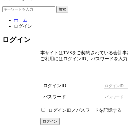
検索
ホーム
ログイン
ログイン
本サイトはTVSをご契約されている会計
ご利用にはログインID、パスワードを入
ログインID
パスワード
ログインID／パスワードを記憶する
ログイン