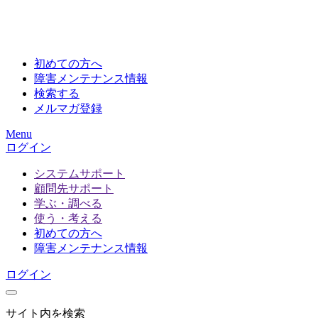
初めての方へ
障害メンテナンス情報
検索する
メルマガ登録
Menu
ログイン
システムサポート
顧問先サポート
学ぶ・調べる
使う・考える
初めての方へ
障害メンテナンス情報
ログイン
サイト内を検索