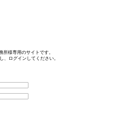
事務所様専用のサイトです。
力し、ログインしてください。