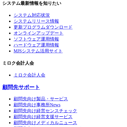
システム最新情報を知りたい
システム対応状況
システムリリース情報
更新プログラムダウンロード
オンラインアップデート
ソフトウェア運用情報
ハードウェア運用情報
MJSシステム活用サイト
ミロク会計人会
ミロク会計人会
顧問先サポート
顧問先向け製品・サービス
顧問先向け事務所News
顧問先向け経営センスチェック
顧問先向け経営支援サービス
顧問先向けメディカルニュース