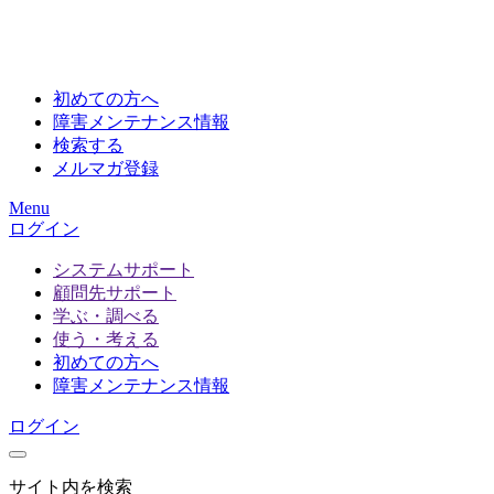
初めての方へ
障害メンテナンス情報
検索する
メルマガ登録
Menu
ログイン
システムサポート
顧問先サポート
学ぶ・調べる
使う・考える
初めての方へ
障害メンテナンス情報
ログイン
サイト内を検索