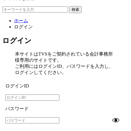
検索
ホーム
ログイン
ログイン
本サイトはTVSをご契約されている会計事務所
様専用のサイトです。
ご利用にはログインID、パスワードを入力し、
ログインしてください。
ログインID
パスワード