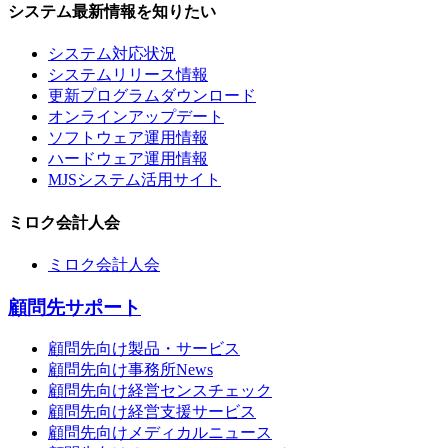
システム最新情報を知りたい
システム対応状況
システムリリース情報
更新プログラムダウンロード
オンラインアップデート
ソフトウェア運用情報
ハードウェア運用情報
MJSシステム活用サイト
ミロク会計人会
ミロク会計人会
顧問先サポート
顧問先向け製品・サービス
顧問先向け事務所News
顧問先向け経営センスチェック
顧問先向け経営支援サービス
顧問先向けメディカルニュース