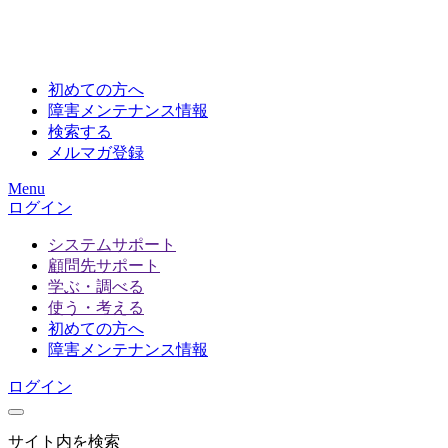
初めての方へ
障害メンテナンス情報
検索する
メルマガ登録
Menu
ログイン
システムサポート
顧問先サポート
学ぶ・調べる
使う・考える
初めての方へ
障害メンテナンス情報
ログイン
サイト内を検索