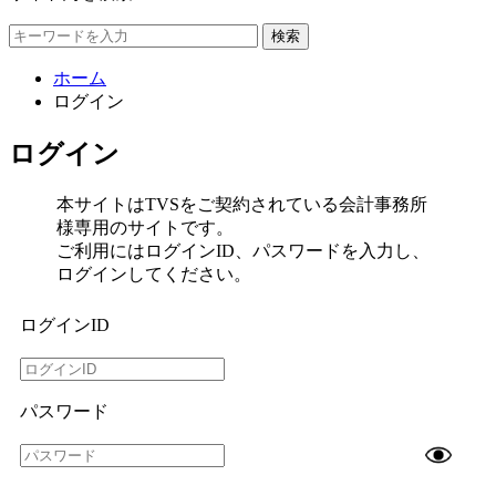
検索
ホーム
ログイン
ログイン
本サイトはTVSをご契約されている会計事務所
様専用のサイトです。
ご利用にはログインID、パスワードを入力し、
ログインしてください。
ログインID
パスワード