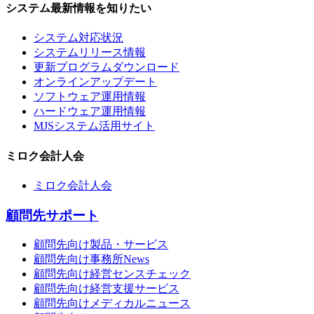
システム最新情報を知りたい
システム対応状況
システムリリース情報
更新プログラムダウンロード
オンラインアップデート
ソフトウェア運用情報
ハードウェア運用情報
MJSシステム活用サイト
ミロク会計人会
ミロク会計人会
顧問先サポート
顧問先向け製品・サービス
顧問先向け事務所News
顧問先向け経営センスチェック
顧問先向け経営支援サービス
顧問先向けメディカルニュース