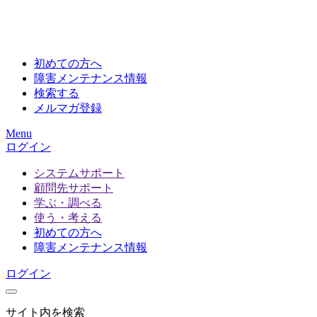
初めての方へ
障害メンテナンス情報
検索する
メルマガ登録
Menu
ログイン
システムサポート
顧問先サポート
学ぶ・調べる
使う・考える
初めての方へ
障害メンテナンス情報
ログイン
サイト内を検索