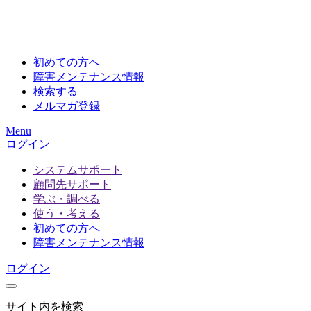
初めての方へ
障害メンテナンス情報
検索する
メルマガ登録
Menu
ログイン
システムサポート
顧問先サポート
学ぶ・調べる
使う・考える
初めての方へ
障害メンテナンス情報
ログイン
サイト内を検索