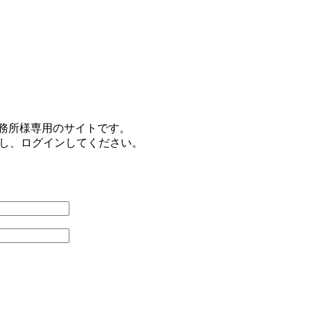
事務所様専用のサイトです。
力し、ログインしてください。