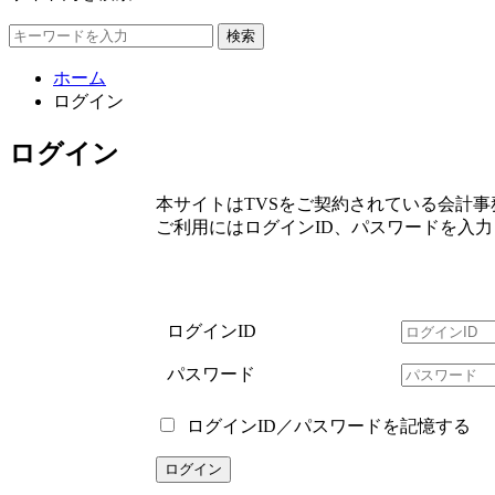
検索
ホーム
ログイン
ログイン
本サイトはTVSをご契約されている会計
ご利用にはログインID、パスワードを入
ログインID
パスワード
ログインID／パスワードを記憶する
ログイン