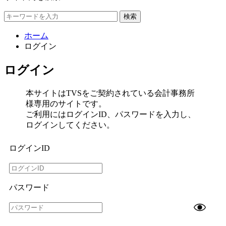
検索
ホーム
ログイン
ログイン
本サイトはTVSをご契約されている会計事務所
様専用のサイトです。
ご利用にはログインID、パスワードを入力し、
ログインしてください。
ログインID
パスワード