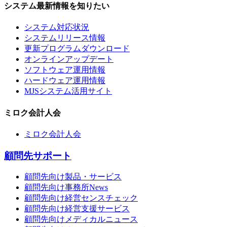
システム最新情報を知りたい
システム対応状況
システムリリース情報
更新プログラムダウンロード
オンラインアップデート
ソフトウェア運用情報
ハードウェア運用情報
MJSシステム活用サイト
ミロク会計人会
ミロク会計人会
顧問先サポート
顧問先向け製品・サービス
顧問先向け事務所News
顧問先向け経営センスチェック
顧問先向け経営支援サービス
顧問先向けメディカルニュース