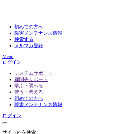
初めての方へ
障害メンテナンス情報
検索する
メルマガ登録
Menu
ログイン
システムサポート
顧問先サポート
学ぶ・調べる
使う・考える
初めての方へ
障害メンテナンス情報
ログイン
サイト内を検索