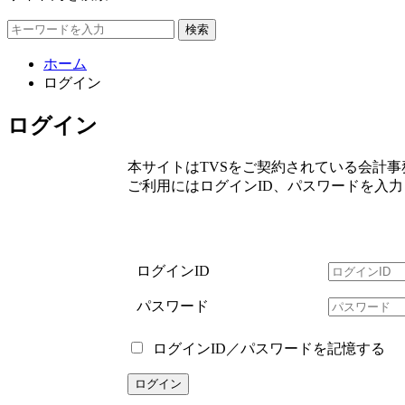
検索
ホーム
ログイン
ログイン
本サイトはTVSをご契約されている会計
ご利用にはログインID、パスワードを入
ログインID
パスワード
ログインID／パスワードを記憶する
ログイン