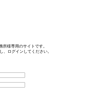
事務所様専用のサイトです。
力し、ログインしてください。