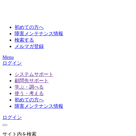
初めての方へ
障害メンテナンス情報
検索する
メルマガ登録
Menu
ログイン
システムサポート
顧問先サポート
学ぶ・調べる
使う・考える
初めての方へ
障害メンテナンス情報
ログイン
サイト内を検索