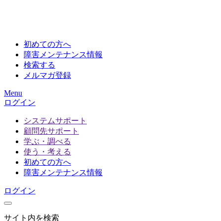
初めての方へ
障害メンテナンス情報
検索する
メルマガ登録
Menu
ログイン
システムサポート
顧問先サポート
学ぶ・調べる
使う・考える
初めての方へ
障害メンテナンス情報
ログイン
サイト内を検索