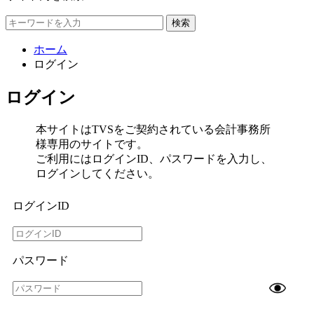
検索
ホーム
ログイン
ログイン
本サイトはTVSをご契約されている会計事務所
様専用のサイトです。
ご利用にはログインID、パスワードを入力し、
ログインしてください。
ログインID
パスワード