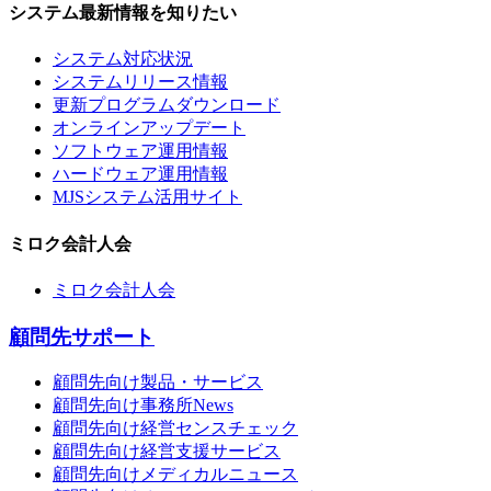
システム最新情報を知りたい
システム対応状況
システムリリース情報
更新プログラムダウンロード
オンラインアップデート
ソフトウェア運用情報
ハードウェア運用情報
MJSシステム活用サイト
ミロク会計人会
ミロク会計人会
顧問先サポート
顧問先向け製品・サービス
顧問先向け事務所News
顧問先向け経営センスチェック
顧問先向け経営支援サービス
顧問先向けメディカルニュース