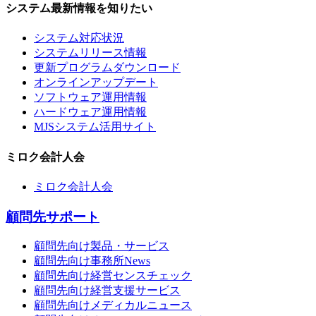
システム最新情報を知りたい
システム対応状況
システムリリース情報
更新プログラムダウンロード
オンラインアップデート
ソフトウェア運用情報
ハードウェア運用情報
MJSシステム活用サイト
ミロク会計人会
ミロク会計人会
顧問先サポート
顧問先向け製品・サービス
顧問先向け事務所News
顧問先向け経営センスチェック
顧問先向け経営支援サービス
顧問先向けメディカルニュース