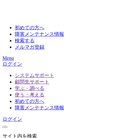
初めての方へ
障害メンテナンス情報
検索する
メルマガ登録
Menu
ログイン
システムサポート
顧問先サポート
学ぶ・調べる
使う・考える
初めての方へ
障害メンテナンス情報
ログイン
サイト内を検索