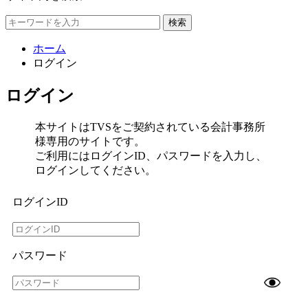
検索
ホーム
ログイン
ログイン
本サイトはTVSをご契約されている会計事務所
様専用のサイトです。
ご利用にはログインID、パスワードを入力し、
ログインしてください。
ログインID
パスワード