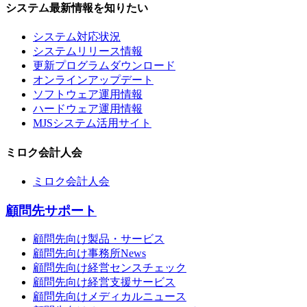
システム最新情報を知りたい
システム対応状況
システムリリース情報
更新プログラムダウンロード
オンラインアップデート
ソフトウェア運用情報
ハードウェア運用情報
MJSシステム活用サイト
ミロク会計人会
ミロク会計人会
顧問先サポート
顧問先向け製品・サービス
顧問先向け事務所News
顧問先向け経営センスチェック
顧問先向け経営支援サービス
顧問先向けメディカルニュース