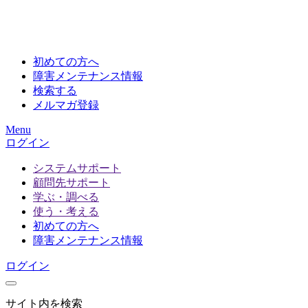
初めての方へ
障害メンテナンス情報
検索する
メルマガ登録
Menu
ログイン
システムサポート
顧問先サポート
学ぶ・調べる
使う・考える
初めての方へ
障害メンテナンス情報
ログイン
サイト内を検索