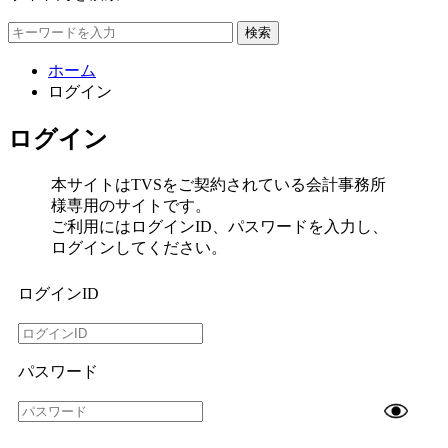
検索
ホーム
ログイン
ログイン
本サイトはTVSをご契約されている会計事務所
様専用のサイトです。
ご利用にはログインID、パスワードを入力し、
ログインしてください。
ログインID
パスワード