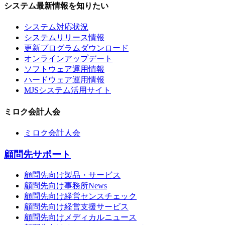
システム最新情報を知りたい
システム対応状況
システムリリース情報
更新プログラムダウンロード
オンラインアップデート
ソフトウェア運用情報
ハードウェア運用情報
MJSシステム活用サイト
ミロク会計人会
ミロク会計人会
顧問先サポート
顧問先向け製品・サービス
顧問先向け事務所News
顧問先向け経営センスチェック
顧問先向け経営支援サービス
顧問先向けメディカルニュース