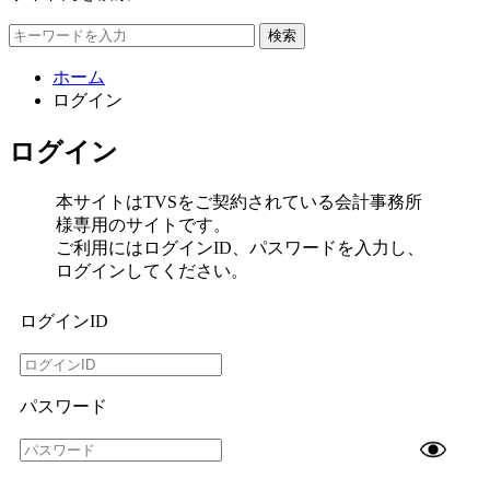
検索
ホーム
ログイン
ログイン
本サイトはTVSをご契約されている会計事務所
様専用のサイトです。
ご利用にはログインID、パスワードを入力し、
ログインしてください。
ログインID
パスワード