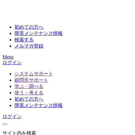
初めての方へ
障害メンテナンス情報
検索する
メルマガ登録
Menu
ログイン
システムサポート
顧問先サポート
学ぶ・調べる
使う・考える
初めての方へ
障害メンテナンス情報
ログイン
サイト内を検索