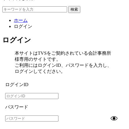
検索
ホーム
ログイン
ログイン
本サイトはTVSをご契約されている会計事務所
様専用のサイトです。
ご利用にはログインID、パスワードを入力し、
ログインしてください。
ログインID
パスワード