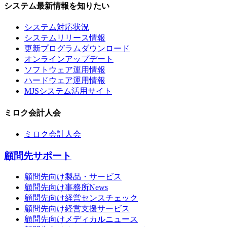
システム最新情報を知りたい
システム対応状況
システムリリース情報
更新プログラムダウンロード
オンラインアップデート
ソフトウェア運用情報
ハードウェア運用情報
MJSシステム活用サイト
ミロク会計人会
ミロク会計人会
顧問先サポート
顧問先向け製品・サービス
顧問先向け事務所News
顧問先向け経営センスチェック
顧問先向け経営支援サービス
顧問先向けメディカルニュース