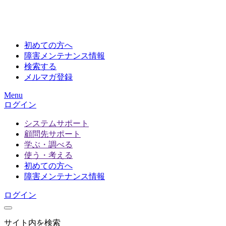
初めての方へ
障害メンテナンス情報
検索する
メルマガ登録
Menu
ログイン
システムサポート
顧問先サポート
学ぶ・調べる
使う・考える
初めての方へ
障害メンテナンス情報
ログイン
サイト内を検索