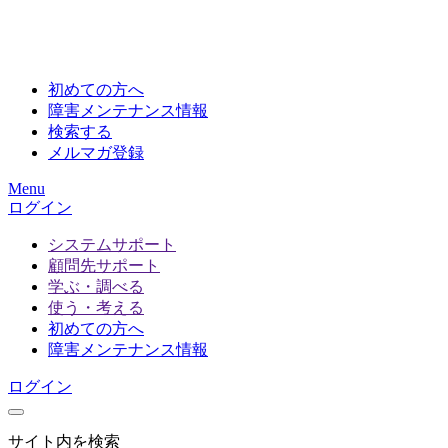
初めての方へ
障害メンテナンス情報
検索する
メルマガ登録
Menu
ログイン
システムサポート
顧問先サポート
学ぶ・調べる
使う・考える
初めての方へ
障害メンテナンス情報
ログイン
サイト内を検索