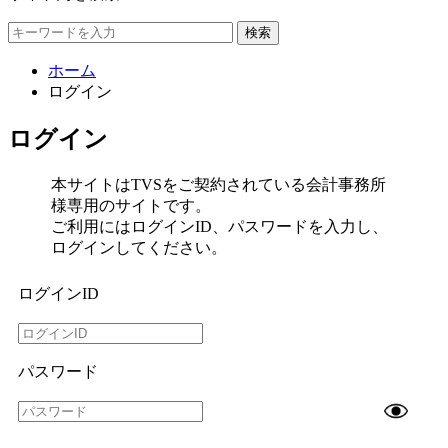
検索
ホーム
ログイン
ログイン
本サイトはTVSをご契約されている会計事務所
様専用のサイトです。
ご利用にはログインID、パスワードを入力し、
ログインしてください。
ログインID
パスワード