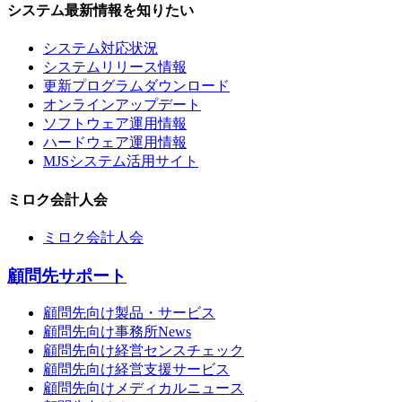
システム最新情報を知りたい
システム対応状況
システムリリース情報
更新プログラムダウンロード
オンラインアップデート
ソフトウェア運用情報
ハードウェア運用情報
MJSシステム活用サイト
ミロク会計人会
ミロク会計人会
顧問先サポート
顧問先向け製品・サービス
顧問先向け事務所News
顧問先向け経営センスチェック
顧問先向け経営支援サービス
顧問先向けメディカルニュース