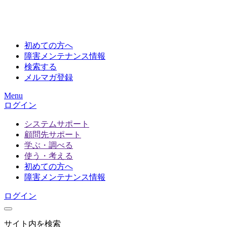
初めての方へ
障害メンテナンス情報
検索する
メルマガ登録
Menu
ログイン
システムサポート
顧問先サポート
学ぶ・調べる
使う・考える
初めての方へ
障害メンテナンス情報
ログイン
サイト内を検索