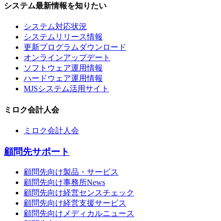
システム最新情報を知りたい
システム対応状況
システムリリース情報
更新プログラムダウンロード
オンラインアップデート
ソフトウェア運用情報
ハードウェア運用情報
MJSシステム活用サイト
ミロク会計人会
ミロク会計人会
顧問先サポート
顧問先向け製品・サービス
顧問先向け事務所News
顧問先向け経営センスチェック
顧問先向け経営支援サービス
顧問先向けメディカルニュース