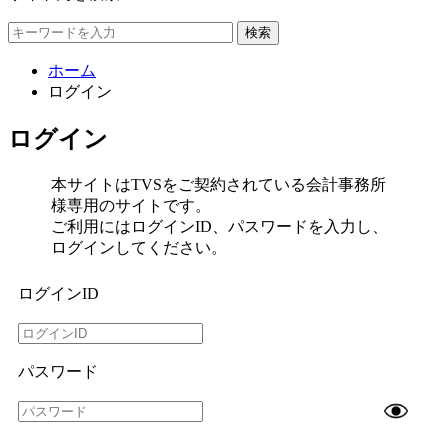
検索
ホーム
ログイン
ログイン
本サイトはTVSをご契約されている会計事務所
様専用のサイトです。
ご利用にはログインID、パスワードを入力し、
ログインしてください。
ログインID
パスワード