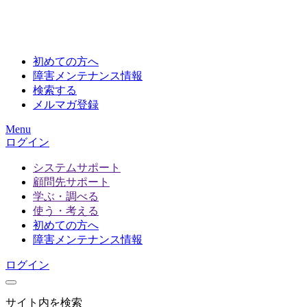
初めての方へ
障害メンテナンス情報
検索する
メルマガ登録
Menu
ログイン
システムサポート
顧問先サポート
学ぶ・調べる
使う・考える
初めての方へ
障害メンテナンス情報
ログイン
サイト内を検索