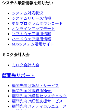
システム最新情報を知りたい
システム対応状況
システムリリース情報
更新プログラムダウンロード
オンラインアップデート
ソフトウェア運用情報
ハードウェア運用情報
MJSシステム活用サイト
ミロク会計人会
ミロク会計人会
顧問先サポート
顧問先向け製品・サービス
顧問先向け事務所News
顧問先向け経営センスチェック
顧問先向け経営支援サービス
顧問先向けメディカルニュース