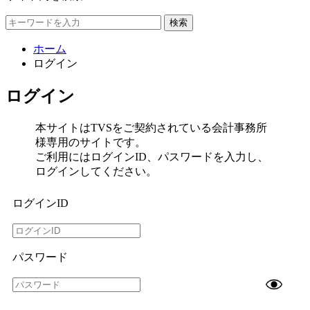
検索
ホーム
ログイン
ログイン
本サイトはTVSをご契約されている会計事務所
様専用のサイトです。
ご利用にはログインID、パスワードを入力し、
ログインしてください。
ログインID
パスワード