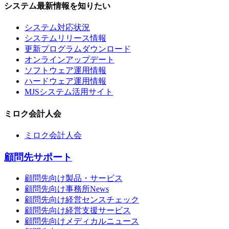
システム最新情報を知りたい
システム対応状況
システムリリース情報
更新プログラムダウンロード
オンラインアップデート
ソフトウェア運用情報
ハードウェア運用情報
MJSシステム活用サイト
ミロク会計人会
ミロク会計人会
顧問先サポート
顧問先向け製品・サービス
顧問先向け事務所News
顧問先向け経営センスチェック
顧問先向け経営支援サービス
顧問先向けメディカルニュース