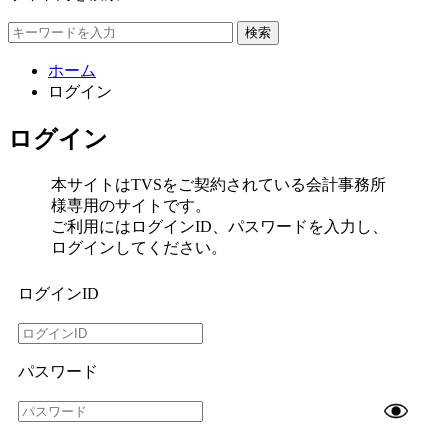
検索
ホーム
ログイン
ログイン
本サイトはTVSをご契約されている会計事務所
様専用のサイトです。
ご利用にはログインID、パスワードを入力し、
ログインしてください。
ログインID
パスワード