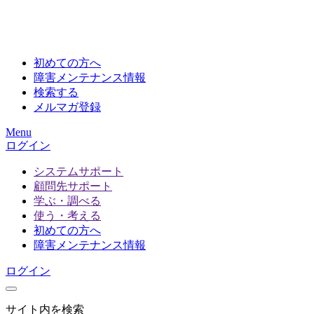
初めての方へ
障害メンテナンス情報
検索する
メルマガ登録
Menu
ログイン
システムサポート
顧問先サポート
学ぶ・調べる
使う・考える
初めての方へ
障害メンテナンス情報
ログイン
サイト内を検索