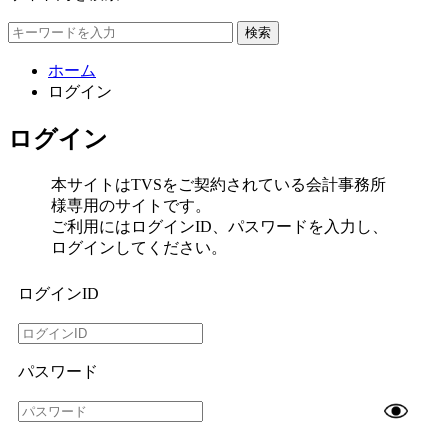
検索
ホーム
ログイン
ログイン
本サイトはTVSをご契約されている会計事務所
様専用のサイトです。
ご利用にはログインID、パスワードを入力し、
ログインしてください。
ログインID
パスワード