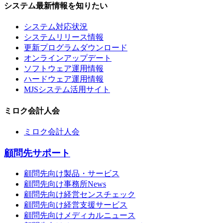
システム最新情報を知りたい
システム対応状況
システムリリース情報
更新プログラムダウンロード
オンラインアップデート
ソフトウェア運用情報
ハードウェア運用情報
MJSシステム活用サイト
ミロク会計人会
ミロク会計人会
顧問先サポート
顧問先向け製品・サービス
顧問先向け事務所News
顧問先向け経営センスチェック
顧問先向け経営支援サービス
顧問先向けメディカルニュース