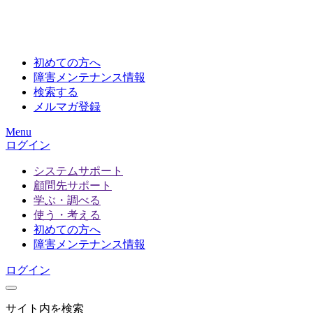
初めての方へ
障害メンテナンス情報
検索する
メルマガ登録
Menu
ログイン
システムサポート
顧問先サポート
学ぶ・調べる
使う・考える
初めての方へ
障害メンテナンス情報
ログイン
サイト内を検索