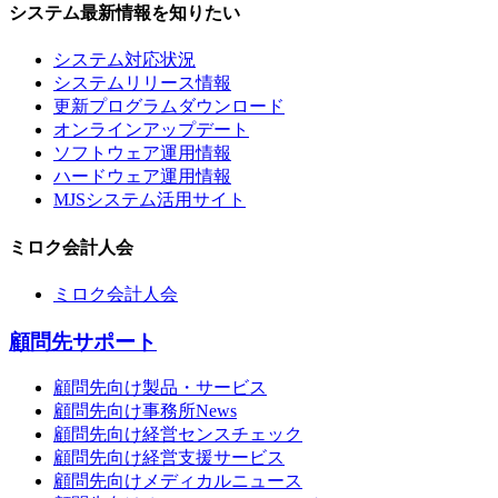
システム最新情報を知りたい
システム対応状況
システムリリース情報
更新プログラムダウンロード
オンラインアップデート
ソフトウェア運用情報
ハードウェア運用情報
MJSシステム活用サイト
ミロク会計人会
ミロク会計人会
顧問先サポート
顧問先向け製品・サービス
顧問先向け事務所News
顧問先向け経営センスチェック
顧問先向け経営支援サービス
顧問先向けメディカルニュース