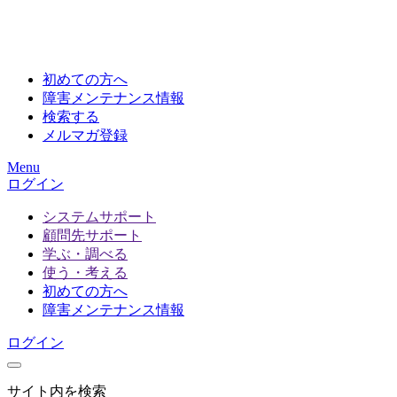
初めての方へ
障害メンテナンス情報
検索する
メルマガ登録
Menu
ログイン
システムサポート
顧問先サポート
学ぶ・調べる
使う・考える
初めての方へ
障害メンテナンス情報
ログイン
サイト内を検索