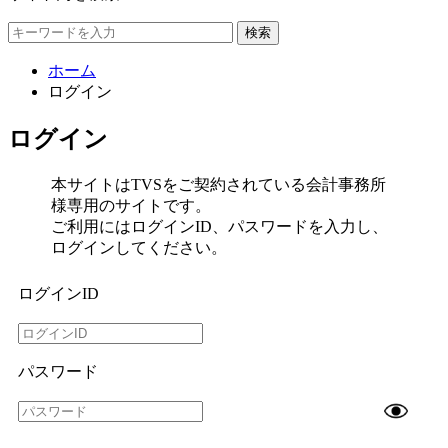
検索
ホーム
ログイン
ログイン
本サイトはTVSをご契約されている会計事務所
様専用のサイトです。
ご利用にはログインID、パスワードを入力し、
ログインしてください。
ログインID
パスワード