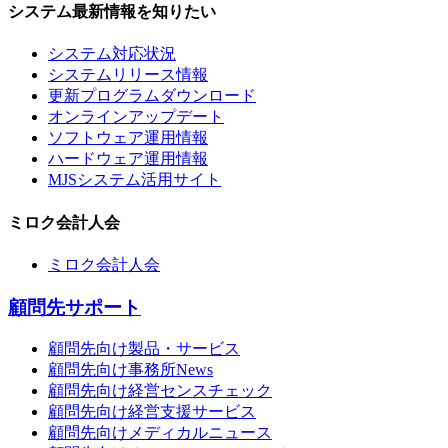
システム最新情報を知りたい
システム対応状況
システムリリース情報
更新プログラムダウンロード
オンラインアップデート
ソフトウェア運用情報
ハードウェア運用情報
MJSシステム活用サイト
ミロク会計人会
ミロク会計人会
顧問先サポート
顧問先向け製品・サービス
顧問先向け事務所News
顧問先向け経営センスチェック
顧問先向け経営支援サービス
顧問先向けメディカルニュース