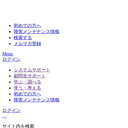
初めての方へ
障害メンテナンス情報
検索する
メルマガ登録
Menu
ログイン
システムサポート
顧問先サポート
学ぶ・調べる
使う・考える
初めての方へ
障害メンテナンス情報
ログイン
サイト内を検索