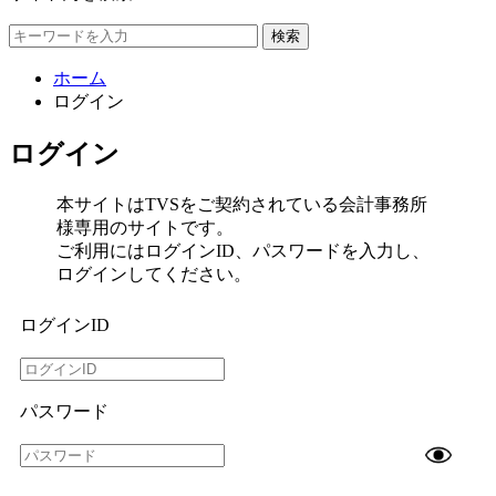
検索
ホーム
ログイン
ログイン
本サイトはTVSをご契約されている会計事務所
様専用のサイトです。
ご利用にはログインID、パスワードを入力し、
ログインしてください。
ログインID
パスワード